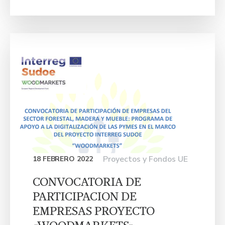
Proyectos y Fondos UE
18 FEBRERO 2022
CONVOCATORIA DE
PARTICIPACION DE
EMPRESAS PROYECTO