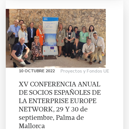
Proyectos y Fondos UE
10 OCTUBRE 2022
XV CONFERENCIA ANUAL
DE SOCIOS ESPAÑOLES DE
LA ENTERPRISE EUROPE
NETWORK, 29 Y 30 de
septiembre, Palma de
Mallorca