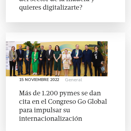
quieres digitalizarte?
General
15 NOVIEMBRE 2022
Más de 1.200 pymes se dan
cita en el Congreso Go Global
para impulsar su
internacionalización