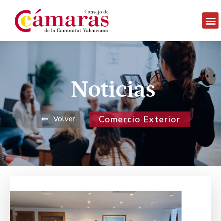
Noticias
Comercio Exterior
Volver