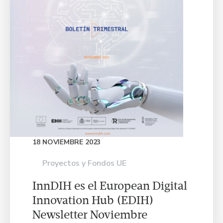
18 NOVIEMBRE 2023
Proyectos y Fondos UE
InnDIH es el European Digital
Innovation Hub (EDIH)
Newsletter Noviembre