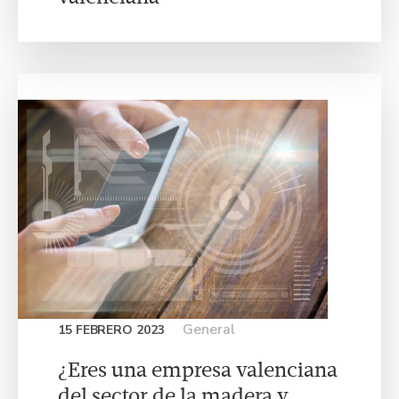
General
15 FEBRERO 2023
¿Eres una empresa valenciana
del sector de la madera y