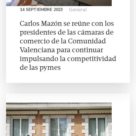
General
14 SEPTIEMBRE 2023
Carlos Mazón se reúne con los
presidentes de las cámaras de
comercio de la Comunidad
Valenciana para continuar
impulsando la competitividad
de las pymes