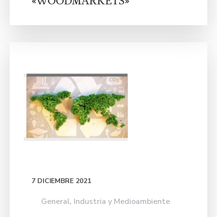
«WOODMARKETS»
7 DICIEMBRE 2021
General
,
Industria y Medioambiente