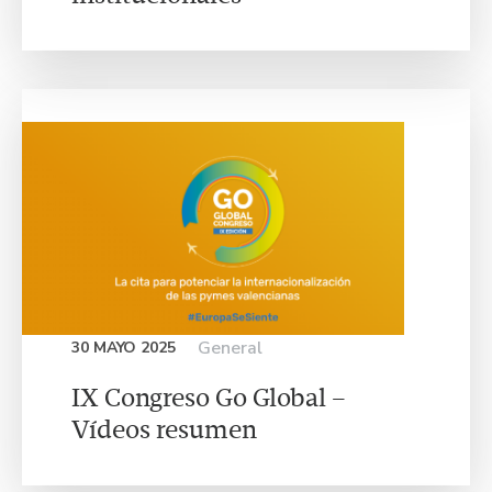
General
30 MAYO 2025
IX Congreso Go Global –
Vídeos resumen