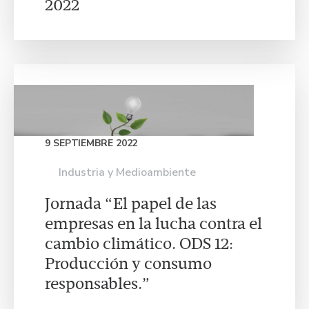
2022
9 SEPTIEMBRE 2022
Industria y Medioambiente
Jornada “El papel de las
empresas en la lucha contra el
cambio climático. ODS 12:
Producción y consumo
responsables.”