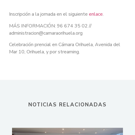
Inscripción a la jornada en el siguiente
enlace
.
MÁS INFORMACIÓN: 96 674 35 02 //
administracion@camaraorihuela.org
Celebración prencial en Cámara Orihuela, Avenida del
Mar 10, Orihuela, y por streaming.
NOTICIAS RELACIONADAS