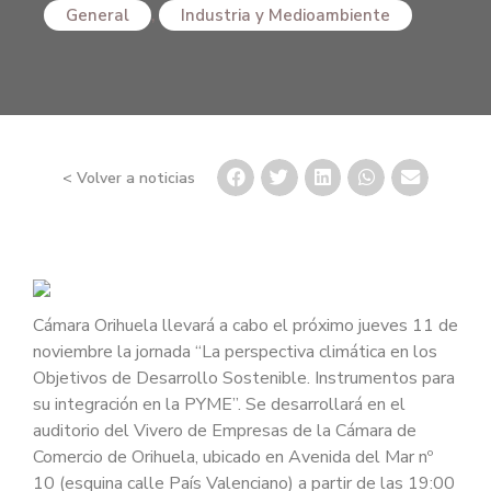
General
,
Industria y Medioambiente
< Volver a noticias
Cámara Orihuela llevará a cabo el próximo jueves 11 de
noviembre la jornada “La perspectiva climática en los
Objetivos de Desarrollo Sostenible. Instrumentos para
su integración en la PYME”. Se desarrollará en el
auditorio del Vivero de Empresas de la Cámara de
Comercio de Orihuela, ubicado en Avenida del Mar nº
10 (esquina calle País Valenciano) a partir de las 19:00