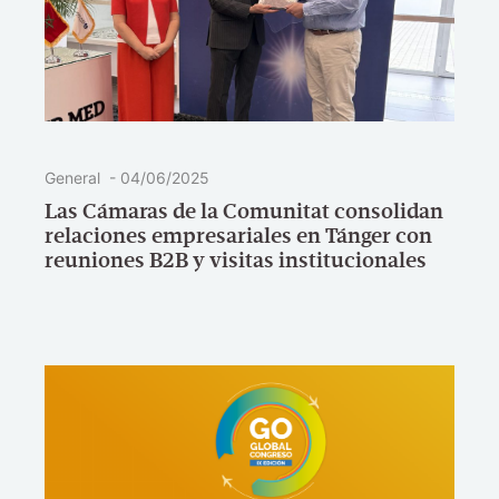
General
-
04/06/2025
Las Cámaras de la Comunitat consolidan
relaciones empresariales en Tánger con
reuniones B2B y visitas institucionales