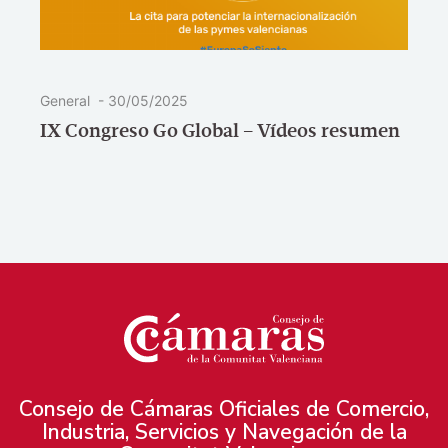
General
-
30/05/2025
IX Congreso Go Global – Vídeos resumen
Consejo de Cámaras Oficiales de Comercio,
Industria, Servicios y Navegación de la