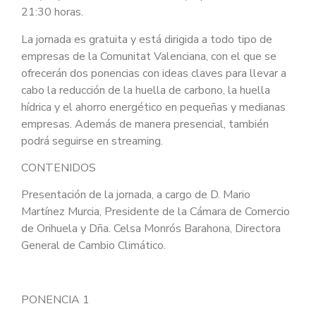
21:30 horas.
La jornada es gratuita y está dirigida a todo tipo de
empresas de la Comunitat Valenciana, con el que se
ofrecerán dos ponencias con ideas claves para llevar a
cabo la reducción de la huella de carbono, la huella
hídrica y el ahorro energético en pequeñas y medianas
empresas. Además de manera presencial, también
podrá seguirse en streaming.
CONTENIDOS
Presentación de la jornada, a cargo de D. Mario
Martínez Murcia, Presidente de la Cámara de Comercio
de Orihuela y Dña. Celsa Monrós Barahona, Directora
General de Cambio Climático.
PONENCIA 1