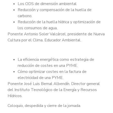
Los ODS de dimensión ambiental
Reducción y compensación de la huella de
carbono.
Reducción de la huella hídrica y optimización de
los consumos de agua.
Ponente Antonio Soler Valcárcel, presidente de Nueva
Cultura por el Clima. Educador Ambiental.
La eficiencia energética como estrategia de
reducción de costes en una PYME.
Cómo optimizar costes en la factura de
electricidad de una PYME.
Ponente José Luis Bernal Albendín. Director general
del Instituto Tecnológico de la Energía y Recursos
Hídricos.
Coloquio, despedida y cierre de la jornada.