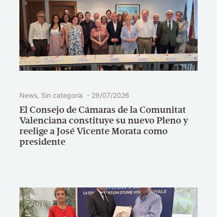
News
,
Sin categoría
-
29/07/2026
El Consejo de Cámaras de la Comunitat
Valenciana constituye su nuevo Pleno y
reelige a José Vicente Morata como
presidente