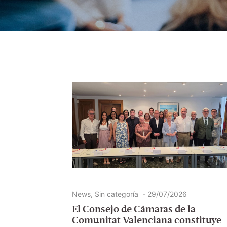
News
,
Sin categoría
-
29/07/2026
El Consejo de Cámaras de la
Comunitat Valenciana constituye