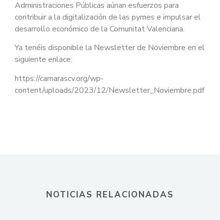
Administraciones Públicas aúnan esfuerzos para
contribuir a la digitalización de las pymes e impulsar el
desarrollo económico de la Comunitat Valenciana.
Ya tenéis disponible la Newsletter de Noviembre en el
siguiente enlace:
https://camarascv.org/wp-
content/uploads/2023/12/Newsletter_Noviembre.pdf
NOTICIAS RELACIONADAS