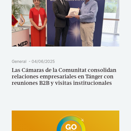
General
-
04/06/2025
Las Cámaras de la Comunitat consolidan
relaciones empresariales en Tánger con
reuniones B2B y visitas institucionales