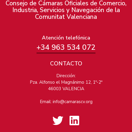
Consejo de Cámaras Oficiales de Comercio,
Industria, Servicios y Navegación de la
Comunitat Valenciana
Atención telefónica
+34 963 534 072
CONTACTO
Dirección:
Pza. Alfonso el Magnánimo 12, 1º-2ª
46003 VALENCIA
Email:
info@camarascv.org