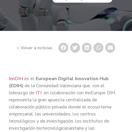
< Volver a noticias
InnDIH
es el
European Digital Innovation Hub
(EDIH)
de la Comunidad Valenciana que, con el
liderazgo de
ITI
, en colaboración con InnEurope DIH,
representa la gran apuesta centralizada de
colaboración público-privada donde el ecosistema
empresarial, las universidades, los centros
tecnológicos y de investigación, los institutos de
investigación biotecnológicasanitaria y las