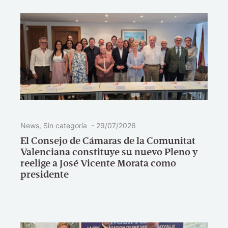
News
,
Sin categoría
-
29/07/2026
El Consejo de Cámaras de la Comunitat
Valenciana constituye su nuevo Pleno y
reelige a José Vicente Morata como
presidente