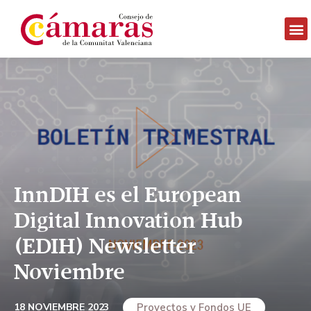
InnDIH es el European
Digital Innovation Hub
(EDIH) Newsletter
Noviembre
18 NOVIEMBRE 2023
Proyectos y Fondos UE