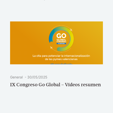
General
-
30/05/2025
IX Congreso Go Global – Vídeos resumen