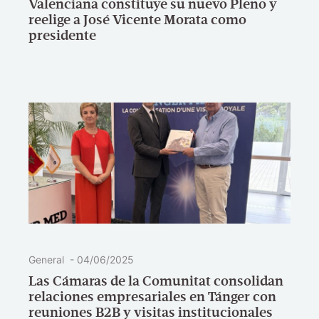
Valenciana constituye su nuevo Pleno y
reelige a José Vicente Morata como
presidente
General
-
04/06/2025
Las Cámaras de la Comunitat consolidan
relaciones empresariales en Tánger con
reuniones B2B y visitas institucionales