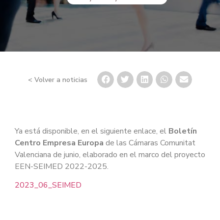
< Volver a noticias
Ya está disponible, en el siguiente enlace, el
Boletín
Centro Empresa Europa
de las Cámaras Comunitat
Valenciana de junio, elaborado en el marco del proyecto
EEN-SEIMED 2022-2025.
2023_06_SEIMED