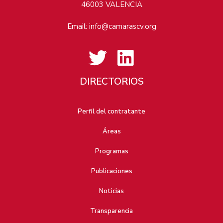
46003 VALENCIA
Email:
info@camarascv.org
DIRECTORIOS
Perfil del contratante
Áreas
Programas
Publicaciones
Noticias
Transparencia