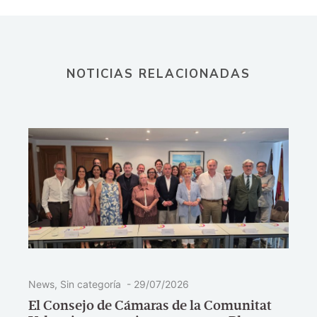
NOTICIAS RELACIONADAS
News
,
Sin categoría
-
29/07/2026
El Consejo de Cámaras de la Comunitat