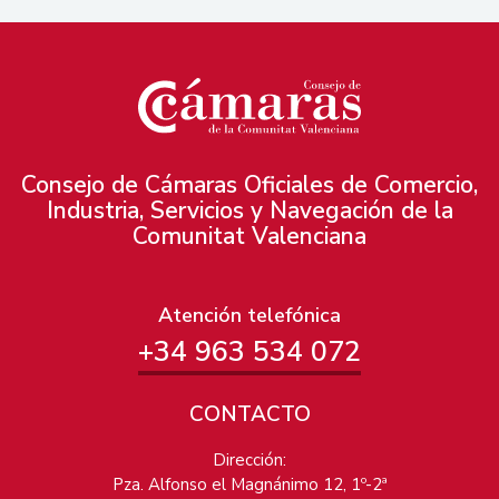
Consejo de Cámaras Oficiales de Comercio,
Industria, Servicios y Navegación de la
Comunitat Valenciana
Atención telefónica
+34 963 534 072
CONTACTO
Dirección:
Pza. Alfonso el Magnánimo 12, 1º-2ª