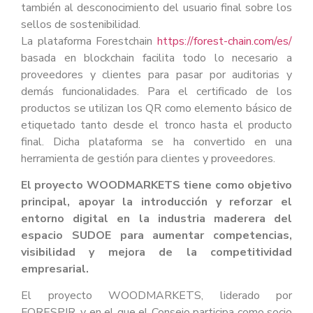
también al desconocimiento del usuario final sobre los
sellos de sostenibilidad.
La plataforma Forestchain
https://forest-chain.com/es/
basada en blockchain facilita todo lo necesario a
proveedores y clientes para pasar por auditorias y
demás funcionalidades. Para el certificado de los
productos se utilizan los QR como elemento básico de
etiquetado tanto desde el tronco hasta el producto
final. Dicha plataforma se ha convertido en una
herramienta de gestión para clientes y proveedores.
El proyecto WOODMARKETS tiene como objetivo
principal, apoyar la introducción y reforzar el
entorno digital en la industria maderera del
espacio SUDOE para aumentar competencias,
visibilidad y mejora de la competitividad
empresarial.
El proyecto WOODMARKETS, liderado por
FORESPIR, y en el que el Consejo participa como socio