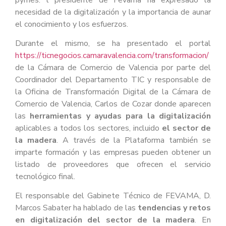
necesidad de la digitalización y la importancia de aunar
el conocimiento y los esfuerzos.
Durante el mismo, se ha presentado el portal
https://ticnegocios.camaravalencia.com/transformacion/
de la Cámara de Comercio de Valencia por parte del
Coordinador del Departamento TIC y responsable de
la Oficina de Transformación Digital de la Cámara de
Comercio de Valencia, Carlos de Cozar donde aparecen
las
herramientas y ayudas para la digitalización
aplicables a todos los sectores, incluido
el sector de
la madera
. A través de la Plataforma también se
imparte formación y las empresas pueden obtener un
listado de proveedores que ofrecen el servicio
tecnológico final.
El responsable del Gabinete Técnico de FEVAMA, D.
Marcos Sabater ha hablado de las
tendencias y retos
en digitalización del sector de la madera
. En