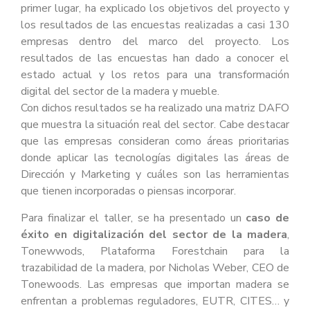
primer lugar, ha explicado los objetivos del proyecto y
los resultados de las encuestas realizadas a casi 130
empresas dentro del marco del proyecto. Los
resultados de las encuestas han dado a conocer el
estado actual y los retos para una transformación
digital del sector de la madera y mueble.
Con dichos resultados se ha realizado una matriz DAFO
que muestra la situación real del sector. Cabe destacar
que las empresas consideran como áreas prioritarias
donde aplicar las tecnologías digitales las áreas de
Dirección y Marketing y cuáles son las herramientas
que tienen incorporadas o piensas incorporar.
Para finalizar el taller, se ha presentado un
caso de
éxito en digitalización del sector de la madera
,
Tonewwods, Plataforma Forestchain para la
trazabilidad de la madera, por Nicholas Weber, CEO de
Tonewoods. Las empresas que importan madera se
enfrentan a problemas reguladores, EUTR, CITES… y