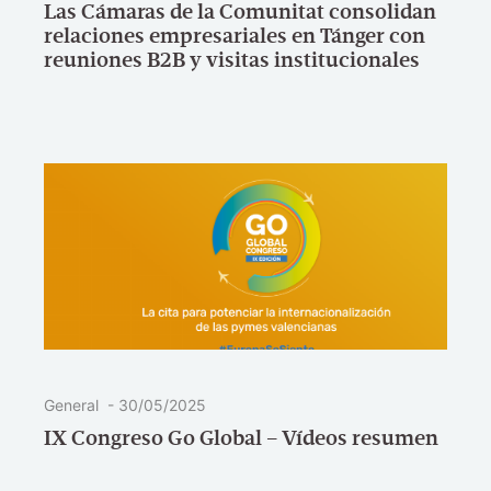
Las Cámaras de la Comunitat consolidan
relaciones empresariales en Tánger con
reuniones B2B y visitas institucionales
General
-
30/05/2025
IX Congreso Go Global – Vídeos resumen