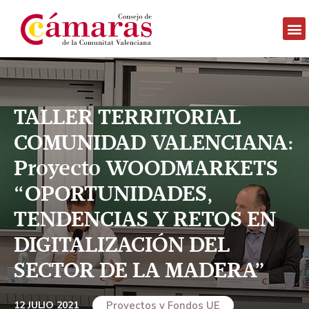
TALLER TERRITORIAL
COMUNIDAD VALENCIANA:
Proyecto WOODMARKETS
“OPORTUNIDADES,
TENDENCIAS Y RETOS EN
DIGITALIZACIÓN DEL
SECTOR DE LA MADERA”
12 JULIO 2021
Proyectos y Fondos UE