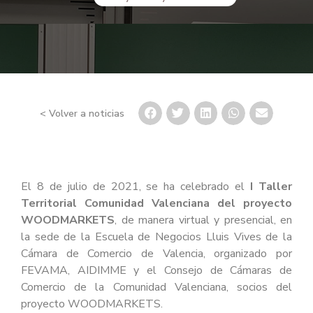
< Volver a noticias
El 8 de julio de 2021, se ha celebrado el
I Taller
Territorial Comunidad Valenciana del proyecto
WOODMARKETS
, de manera virtual y presencial, en
la sede de la Escuela de Negocios Lluis Vives de la
Cámara de Comercio de Valencia, organizado por
FEVAMA, AIDIMME y el Consejo de Cámaras de
Comercio de la Comunidad Valenciana, socios del
proyecto WOODMARKETS.