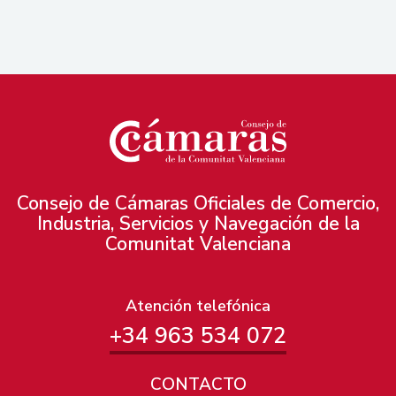
Consejo de Cámaras Oficiales de Comercio,
Industria, Servicios y Navegación de la
Comunitat Valenciana
Atención telefónica
+34 963 534 072
CONTACTO