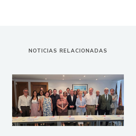
NOTICIAS RELACIONADAS