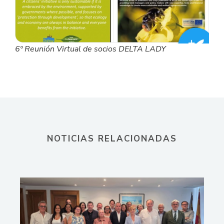
6º Reunión Virtual de socios DELTA LADY
NOTICIAS RELACIONADAS