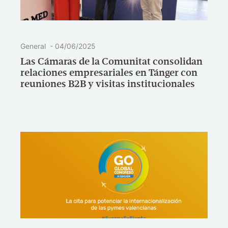
General
-
04/06/2025
Las Cámaras de la Comunitat consolidan
relaciones empresariales en Tánger con
reuniones B2B y visitas institucionales