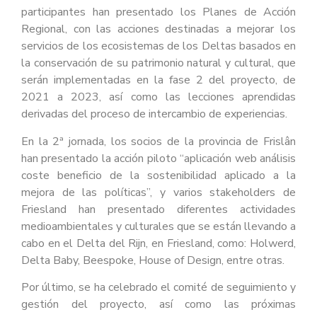
participantes han presentado los Planes de Acción
Regional, con las acciones destinadas a mejorar los
servicios de los ecosistemas de los Deltas basados en
la conservación de su patrimonio natural y cultural, que
serán implementadas en la fase 2 del proyecto, de
2021 a 2023, así como las lecciones aprendidas
derivadas del proceso de intercambio de experiencias.
En la 2ª jornada, los socios de la provincia de Frislân
han presentado la acción piloto “aplicación web análisis
coste beneficio de la sostenibilidad aplicado a la
mejora de las políticas”, y varios stakeholders de
Friesland han presentado diferentes actividades
medioambientales y culturales que se están llevando a
cabo en el Delta del Rijn, en Friesland, como: Holwerd,
Delta Baby, Beespoke, House of Design, entre otras.
Por último, se ha celebrado el comité de seguimiento y
gestión del proyecto, así como las próximas