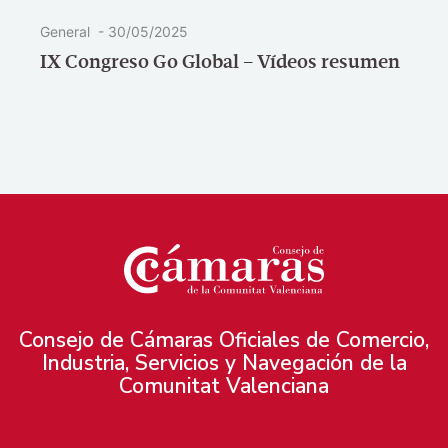
General
-
30/05/2025
IX Congreso Go Global – Vídeos resumen
Consejo de Cámaras Oficiales de Comercio,
Industria, Servicios y Navegación de la
Comunitat Valenciana