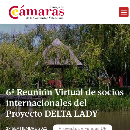
6º Reunión Virtual de socios
internacionales del
Proyecto DELTA LADY
17 SEPTIEMBRE 2021
Proyectos y Fondos UE