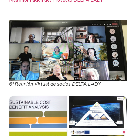
6º Reunión Virtual de socios DELTA LADY