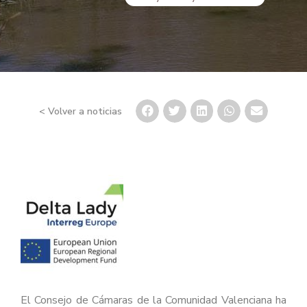
< Volver a noticias
El Consejo de Cámaras de la Comunidad Valenciana ha