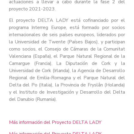
actuaciones a llevar a cabo durante la fase 2 del
proyecto 2021-2023.
El proyecto DELTA LADY está cofinanciado por el
programa Interreg Europe, está formado por socios
internacionales de seis países europeos, liderados por
la Universidad de Twente (Países Bajos), y participan
como socios, el Consejo de Cámaras de la Comunitat
Valenciana (España), el Parque Natural Regional de la
Camargue (Francia), La Diputación de Cork y la
Universidad de Cork (Irlanda), la Agencia de Desarrollo
Regional de Emilia-Romagna y el Parque Natural del
Delta del Po (Italia), la Provincia de Fryslân (Holanda)
y el Instituto de Investigación y Desarrollo del Delta
del Danubio (Rumania).
Más información del Proyecto DELTA LADY
Más información del Proyecto DELTA LADY