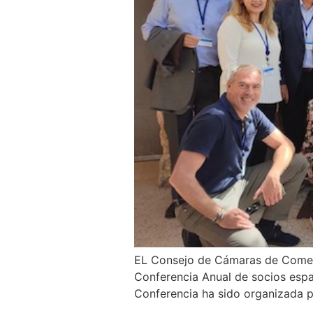
EL Consejo de Cámaras de Comerc
Conferencia Anual de socios espa
Conferencia ha sido organizada p