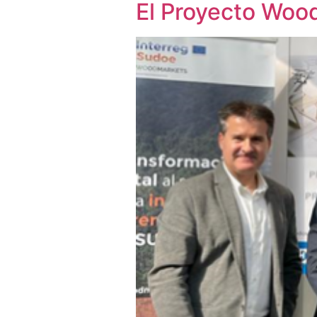
El Proyecto Wo