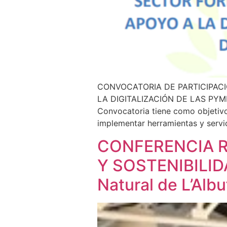
CONVOCATORIA DE PARTICIPAC
LA DIGITALIZACIÓN DE LAS PY
Convocatoria tiene como objetivo,
implementar herramientas y servici
CONFERENCIA R
Y SOSTENIBILIDA
Natural de L’Albu