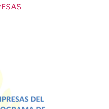
RESAS