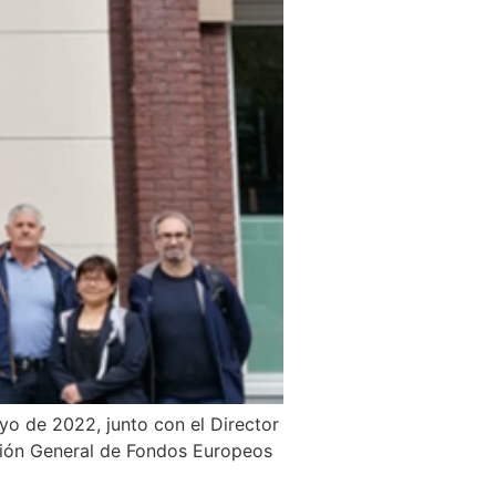
o de 2022, junto con el Director
cción General de Fondos Europeos