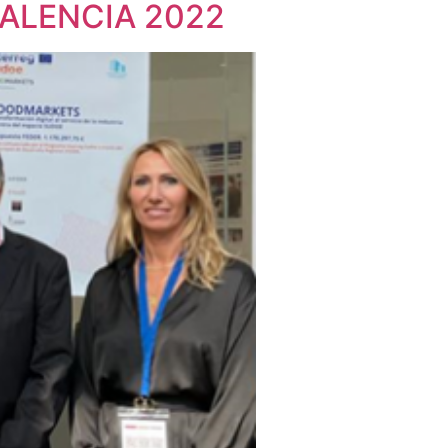
 VALENCIA 2022