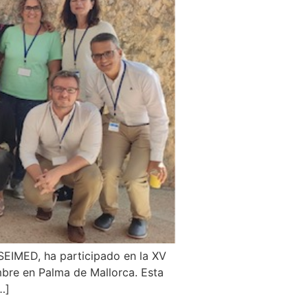
EIMED, ha participado en la XV
mbre en Palma de Mallorca. Esta
…]