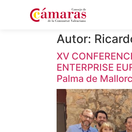
Autor:
Ricard
XV CONFERENCI
ENTERPRISE EUR
Palma de Mallor