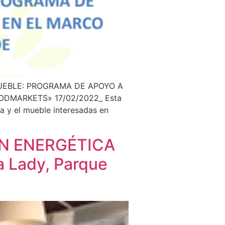
UEBLE: PROGRAMA DE APOYO A
DMARKETS» 17/02/2022_ Esta
a y el mueble interesadas en
N ENERGÉTICA
 Lady, Parque