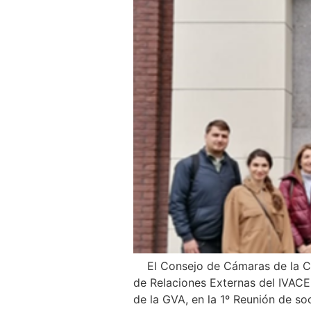
El Consejo de Cámaras de la Com
de Relaciones Externas del IVACE
de la GVA, en la 1º Reunión de so