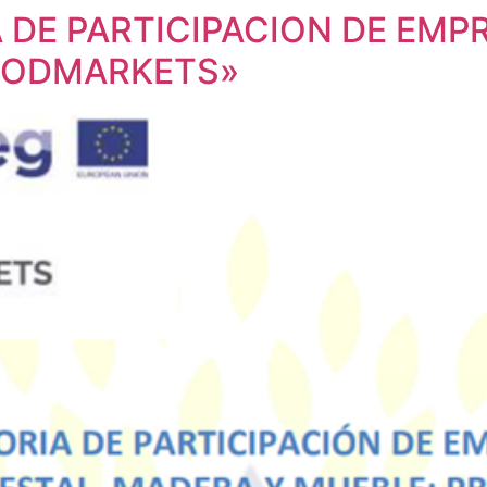
DE PARTICIPACION DE EMP
OODMARKETS»