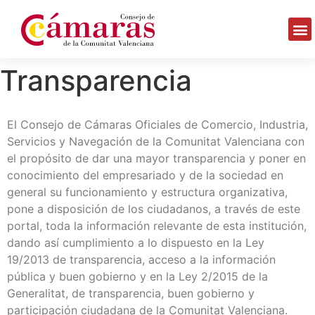
Transparencia
El Consejo de Cámaras Oficiales de Comercio, Industria,
Servicios y Navegación de la Comunitat Valenciana con
el propósito de dar una mayor transparencia y poner en
conocimiento del empresariado y de la sociedad en
general su funcionamiento y estructura organizativa,
pone a disposición de los ciudadanos, a través de este
portal, toda la información relevante de esta institución,
dando así cumplimiento a lo dispuesto en la Ley
19/2013 de transparencia, acceso a la información
pública y buen gobierno y en la Ley 2/2015 de la
Generalitat, de transparencia, buen gobierno y
participación ciudadana de la Comunitat Valenciana.