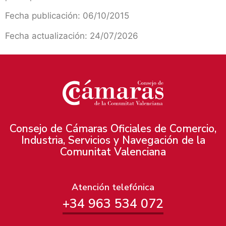
Fecha publicación: 06/10/2015
Fecha actualización: 24/07/2026
Consejo de Cámaras Oficiales de Comercio,
Industria, Servicios y Navegación de la
Comunitat Valenciana
Atención telefónica
+34 963 534 072