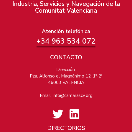
Industria, Servicios y Navegación de la
Comunitat Valenciana
Atención telefónica
+34 963 534 072
CONTACTO
Dirección:
Pza. Alfonso el Magnánimo 12, 1º-2ª
46003 VALENCIA
Email:
info@camarascv.org
DIRECTORIOS