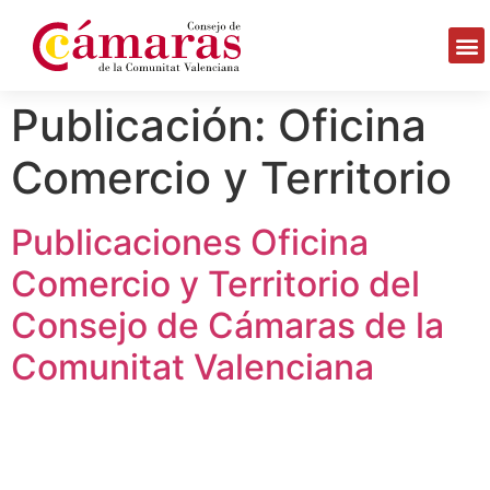
Publicación:
Oficina
Comercio y Territorio
Publicaciones Oficina
Comercio y Territorio del
Consejo de Cámaras de la
Comunitat Valenciana