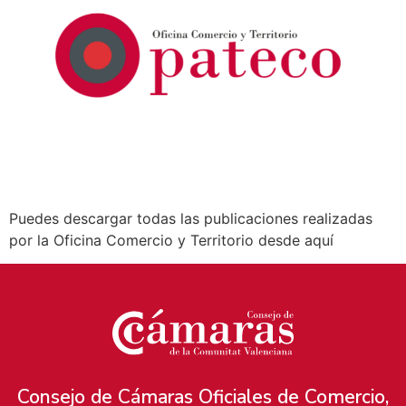
Puedes descargar todas las publicaciones realizadas
por la Oficina Comercio y Territorio desde aquí
Consejo de Cámaras Oficiales de Comercio,