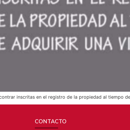
ntrar inscritas en el registro de la propiedad al tiempo de
CONTACTO