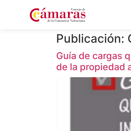
Publicación:
Guía de cargas q
de la propiedad a