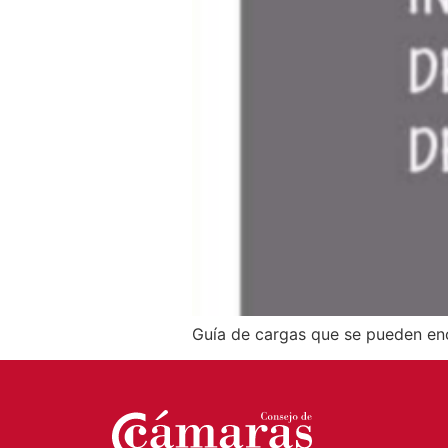
Guía de cargas que se pueden enco