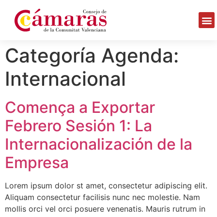
Categoría Agenda:
Internacional
Comença a Exportar
Febrero Sesión 1: La
Internacionalización de la
Empresa
Lorem ipsum dolor st amet, consectetur adipiscing elit.
Aliquam consectetur facilisis nunc nec molestie. Nam
mollis orci vel orci posuere venenatis. Mauris rutrum in