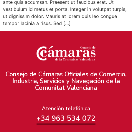
ante quis accumsan. Praesent ut faucibus erat. Ut
vestibulum id metus et porta. Integer in volutpat turpis,
ut dignissim dolor. Mauris at lorem quis leo congue
tempor lacinia a risus. Sed […]
Consejo de Cámaras Oficiales de Comercio,
Industria, Servicios y Navegación de la
Comunitat Valenciana
Atención telefónica
+34 963 534 072