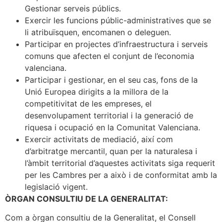
Gestionar serveis públics.
Exercir les funcions públic-administratives que se
li atribuïsquen, encomanen o deleguen.
Participar en projectes d’infraestructura i serveis
comuns que afecten el conjunt de l’economia
valenciana.
Participar i gestionar, en el seu cas, fons de la
Unió Europea dirigits a la millora de la
competitivitat de les empreses, el
desenvolupament territorial i la generació de
riquesa i ocupació en la Comunitat Valenciana.
Exercir activitats de mediació, així com
d’arbitratge mercantil, quan per la naturalesa i
l’àmbit territorial d’aquestes activitats siga requerit
per les Cambres per a això i de conformitat amb la
legislació vigent.
ÒRGAN CONSULTIU DE LA GENERALITAT:
Com a òrgan consultiu de la Generalitat, el Consell