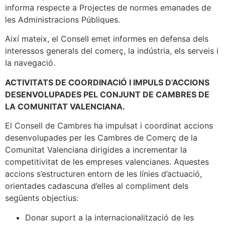
informa respecte a Projectes de normes emanades de
les Administracions Públiques.
Així mateix, el Consell emet informes en defensa dels
interessos generals del comerç, la indústria, els serveis i
la navegació.
ACTIVITATS DE COORDINACIÓ I IMPULS D’ACCIONS
DESENVOLUPADES PEL CONJUNT DE CAMBRES DE
LA COMUNITAT VALENCIANA.
El Consell de Cambres ha impulsat i coordinat accions
desenvolupades per les Cambres de Comerç de la
Comunitat Valenciana dirigides a incrementar la
competitivitat de les empreses valencianes. Aquestes
accions s’estructuren entorn de les línies d’actuació,
orientades cadascuna d’elles al compliment dels
següents objectius:
Donar suport a la internacionalització de les