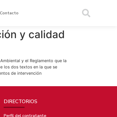
Contacto
ión y calidad
 Ambiental y el Reglamento que la
e los dos textos en la que se
entos de intervención
DIRECTORIOS
Perfil del contratante