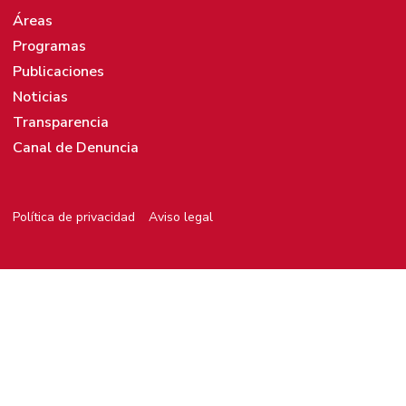
Áreas
Programas
Publicaciones
Noticias
Transparencia
Canal de Denuncia
Política de privacidad
Aviso legal