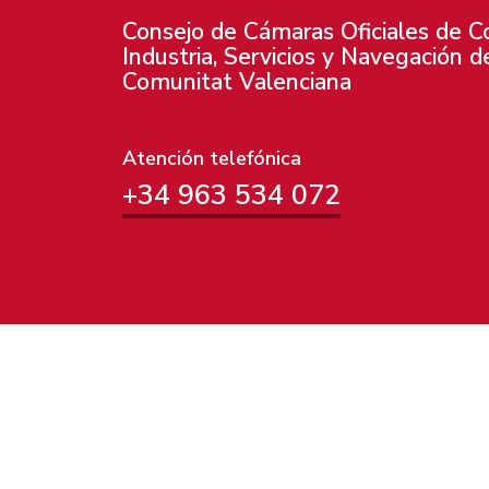
Consejo de Cámaras Oficiales de C
Industria, Servicios y Navegación d
Comunitat Valenciana
Atención telefónica
+34 963 534 072