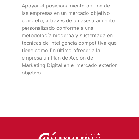
Apoyar el posicionamiento on-line de
las empresas en un mercado objetivo
concreto, a través de un asesoramiento
personalizado conforme a una
metodología moderna y sustentada en
técnicas de inteligencia competitiva que
tiene como fin último ofrecer a la
empresa un Plan de Acción de
Marketing Digital en el mercado exterior
objetivo.