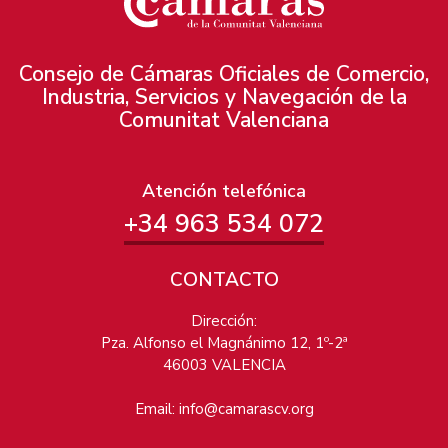
Consejo de Cámaras Oficiales de Comercio,
Industria, Servicios y Navegación de la
Comunitat Valenciana
Atención telefónica
+34 963 534 072
CONTACTO
Dirección:
Pza. Alfonso el Magnánimo 12, 1º-2ª
46003 VALENCIA
Email:
info@camarascv.org