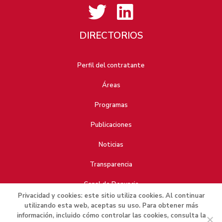
DIRECTORIOS
Perfil del contratante
Áreas
Programas
Publicaciones
Noticias
Transparencia
Canal de Denuncia
Privacidad y cookies: este sitio utiliza cookies. Al continuar
utilizando esta web, aceptas su uso. Para obtener más
información, incluido cómo controlar las cookies, consulta la