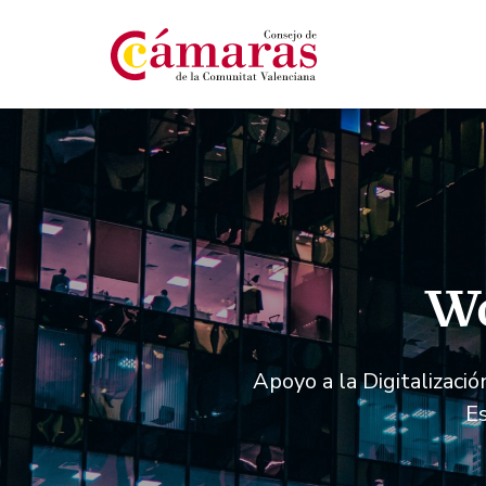
Wo
Apoyo a la Digitalizaci
E