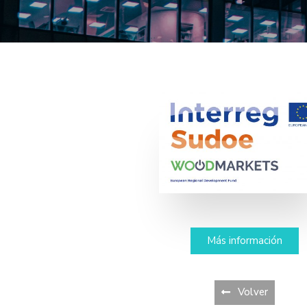
Más información
Volver