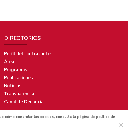
DIRECTORIOS
Perfil del contratante
Áreas
Programas
Publicaciones
Noticias
Transparencia
Canal de Denuncia
ido cómo controlar las cookies, consulta la página de política de
Política de privacidad
Aviso legal