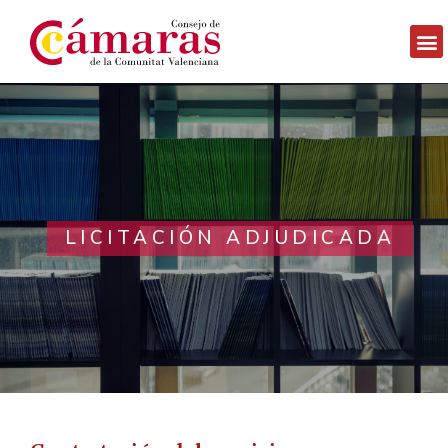
LICITACIÓN ADJUDICADA