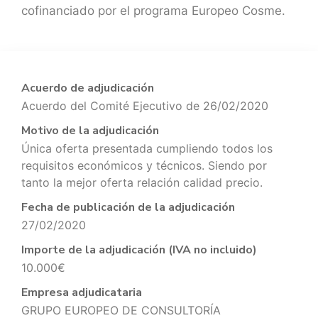
cofinanciado por el programa Europeo Cosme.
Acuerdo de adjudicación
Acuerdo del Comité Ejecutivo de 26/02/2020
Motivo de la adjudicación
Única oferta presentada cumpliendo todos los
requisitos económicos y técnicos. Siendo por
tanto la mejor oferta relación calidad precio.
Fecha de publicación de la adjudicación
27/02/2020
Importe de la adjudicación (IVA no incluido)
10.000€
Empresa adjudicataria
GRUPO EUROPEO DE CONSULTORÍA