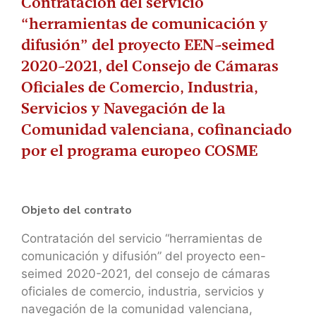
Contratación del servicio
“herramientas de comunicación y
difusión” del proyecto EEN-seimed
2020-2021, del Consejo de Cámaras
Oficiales de Comercio, Industria,
Servicios y Navegación de la
Comunidad valenciana, cofinanciado
por el programa europeo COSME
Objeto del contrato
Contratación del servicio “herramientas de
comunicación y difusión” del proyecto een-
seimed 2020-2021, del consejo de cámaras
oficiales de comercio, industria, servicios y
navegación de la comunidad valenciana,