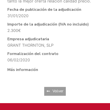
tanto la mejor oferta relación calidad precio.
Fecha de publicación de la adjudicación
31/01/2020
Importe de la adjudicación (IVA no incluido)
2.300€
Empresa adjudicataria
GRANT THORNTON, SLP
Formalización del contrato
06/02/2020
Más información
Volver