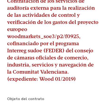
Contratación de los servicios de
auditoría externa para la realización
de las actividades de control y
verificación de los gastos del proyecto
europeo
woodmarkets_soe3/p2/f0925,
cofinanciado por el programa
Interreg sudoe (FEDER) del consejo
de cámaras oficiales de comercio,
industria, servicios y navegación de
la Comunitat Valenciana.
(expediente: Wood 01/2019)
Objeto del contrato