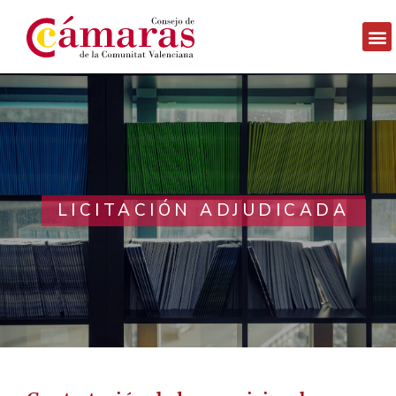
LICITACIÓN ADJUDICADA