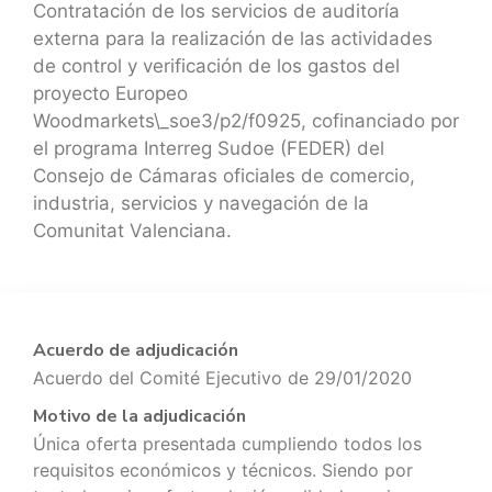
Contratación de los servicios de auditoría
externa para la realización de las actividades
de control y verificación de los gastos del
proyecto Europeo
Woodmarkets\_soe3/p2/f0925, cofinanciado por
el programa Interreg Sudoe (FEDER) del
Consejo de Cámaras oficiales de comercio,
industria, servicios y navegación de la
Comunitat Valenciana.
Acuerdo de adjudicación
Acuerdo del Comité Ejecutivo de 29/01/2020
Motivo de la adjudicación
Única oferta presentada cumpliendo todos los
requisitos económicos y técnicos. Siendo por