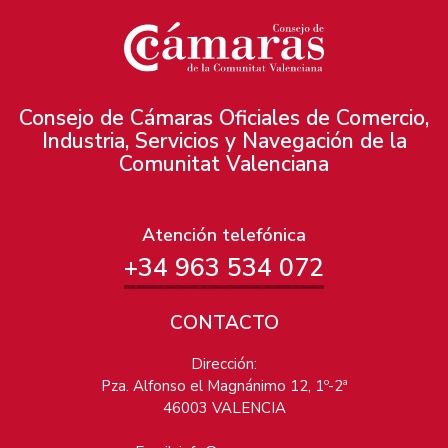
Consejo de Cámaras Oficiales de Comercio,
Industria, Servicios y Navegación de la
Comunitat Valenciana
Atención telefónica
+34 963 534 072
CONTACTO
Dirección:
Pza. Alfonso el Magnánimo 12, 1º-2ª
46003 VALENCIA