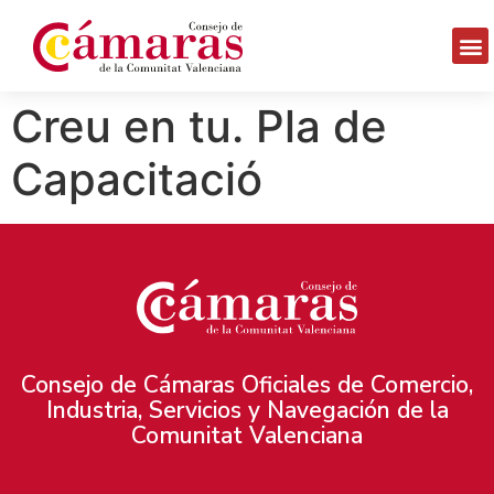
Creu en tu. Pla de
Capacitació
Consejo de Cámaras Oficiales de Comercio,
Industria, Servicios y Navegación de la
Comunitat Valenciana