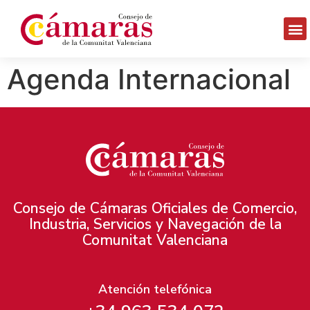
Agenda Internacional
Consejo de Cámaras Oficiales de Comercio,
Industria, Servicios y Navegación de la
Comunitat Valenciana
Atención telefónica