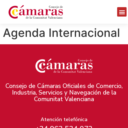
Agenda Internacional
Consejo de Cámaras Oficiales de Comercio,
Industria, Servicios y Navegación de la
Comunitat Valenciana
Atención telefónica