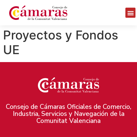
Proyectos y Fondos
UE
Consejo de Cámaras Oficiales de Comercio,
Industria, Servicios y Navegación de la
Comunitat Valenciana