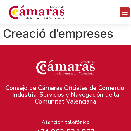
Creació d’empreses
Consejo de Cámaras Oficiales de Comercio,
Industria, Servicios y Navegación de la
Comunitat Valenciana
Atención telefónica