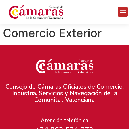
Comercio Exterior
Consejo de Cámaras Oficiales de Comercio,
Industria, Servicios y Navegación de la
Comunitat Valenciana
Atención telefónica